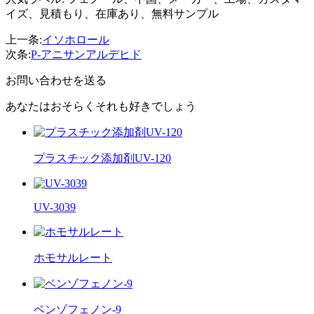
イズ、見積もり、在庫あり、無料サンプル
上一条:
イソホロール
次条:
P-アニサンアルデヒド
お問い合わせを送る
あなたはおそらくそれも好きでしょう
プラスチック添加剤UV-120
UV-3039
ホモサルレート
ベンゾフェノン-9