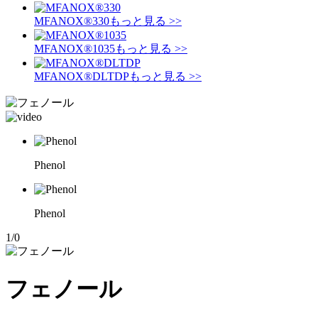
MFANOX®330
もっと見る >>
MFANOX®1035
もっと見る >>
MFANOX®DLTDP
もっと見る >>
Phenol
Phenol
1
/
0
フェノール