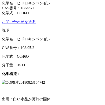
化学名：ヒドロキシベンゼン
CAS番号：108-95-2
化学式：C6H6O
お問い合わせを送る
説明
化学名：ヒドロキシベンゼン
CAS番号：108-95-2
化学式：C6H6O
分子量：94.11
化学構造：
出現：白い水晶か薄​​片の固体