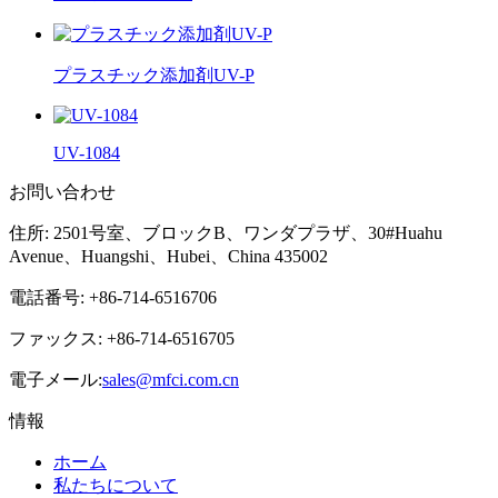
プラスチック添加剤UV-P
UV-1084
お問い合わせ
住所: 2501号室、ブロックB、ワンダプラザ、30#Huahu
Avenue、Huangshi、Hubei、China 435002
電話番号: +86-714-6516706
ファックス: +86-714-6516705
電子メール:
sales@mfci.com.cn
情報
ホーム
私たちについて